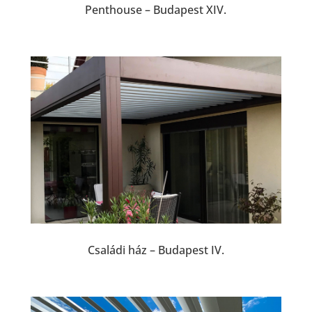
Penthouse – Budapest XIV.
Családi ház – Budapest IV.