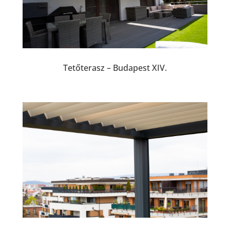
Tetőterasz – Budapest XIV.