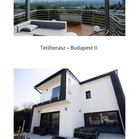
Tetőterasz – Budapest II.