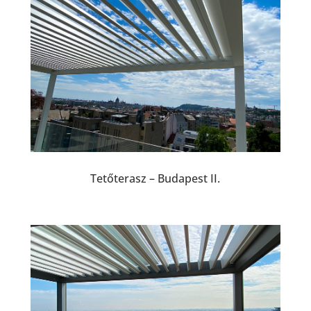
Tetőterasz – Budapest II.