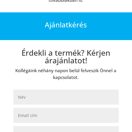
Ajánlatkérés
Érdekli a termék? Kérjen
árajánlatot!
Kollégáink néhány napon belül felveszik Önnel a
kapcsolatot.