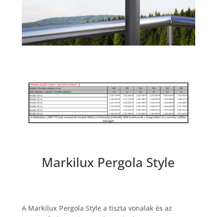
Markilux Pergola Style
A Markilux Pergola Style a tiszta vonalak és az