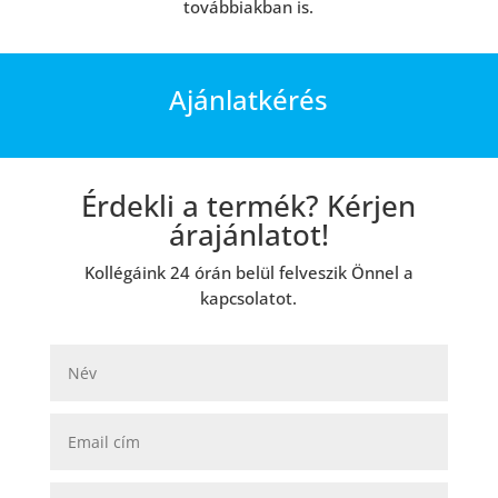
továbbiakban is.
Ajánlatkérés
Érdekli a termék? Kérjen
árajánlatot!
Kollégáink 24 órán belül felveszik Önnel a
kapcsolatot.