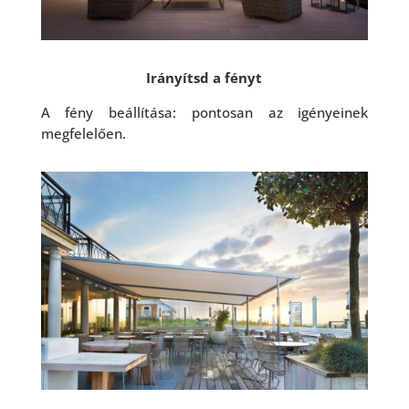
Irányítsd a fényt
A fény beállítása: pontosan az igényeinek
megfelelően.