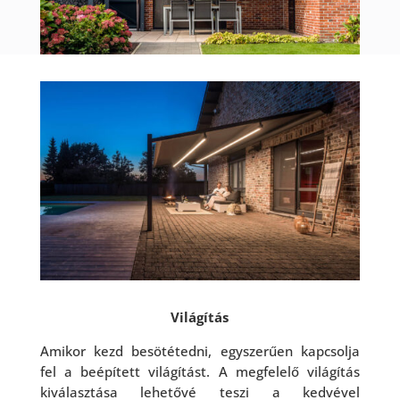
Világítás
Amikor kezd besötétedni, egyszerűen kapcsolja
fel a beépített világítást. A megfelelő világítás
kiválasztása lehetővé teszi a kedvével